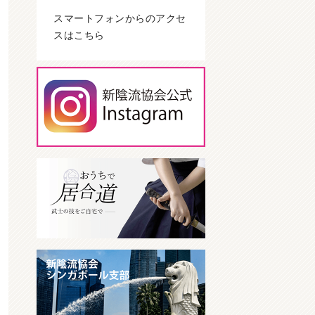
スマートフォンからのアクセ
スはこちら