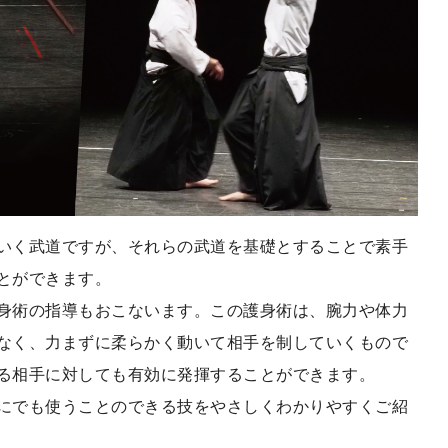
いく武道ですが、それらの武道を基礎とすることで素手
とができます。
身術の指導もおこないます。この護身術は、腕力や体力
なく、力まずに柔らかく動いて相手を制していくもので
る相手に対しても有効に発揮することができます。
にでも使うことのできる技をやさしくわかりやすくご紹