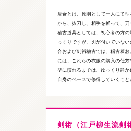
居合とは、原則として一人にて型
から、抜刀し、相手を斬って、刀
稽古道具としては、初心者の方の
っくりですが、刃が付いていない
合および剣術稽古では、稽古着お
には、これらの衣服の購入の仕方
型に慣れるまでは、ゆっくり静か
自身のペースで修得していくこと
剣術（江戸柳生流剣