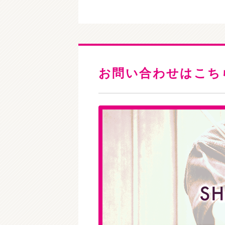
お問い合わせはこち