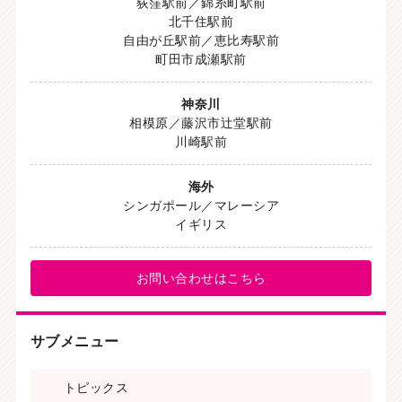
荻窪駅前／錦糸町駅前
北千住駅前
自由が丘駅前／恵比寿駅前
町田市成瀬駅前
神奈川
相模原／藤沢市辻堂駅前
川崎駅前
海外
シンガポール／マレーシア
イギリス
お問い合わせはこちら
サブメニュー
トピックス