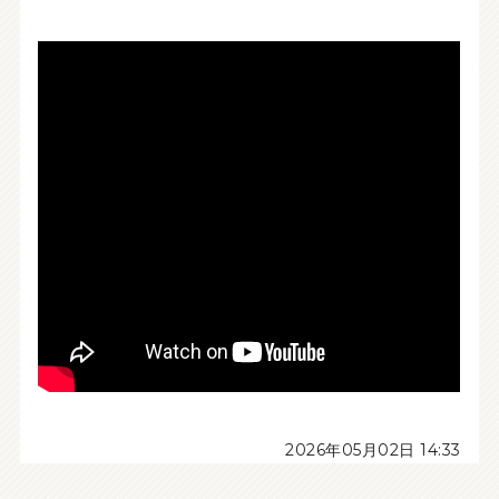
2026年05月02日 14:33