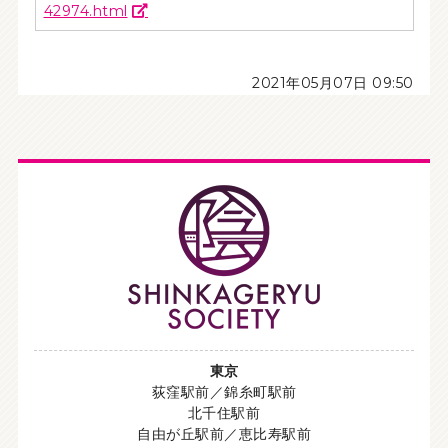
42974.html
2021年05月07日 09:50
東京
荻窪駅前／錦糸町駅前
北千住駅前
自由が丘駅前／恵比寿駅前