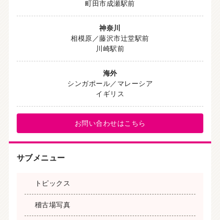
町田市成瀬駅前
神奈川
相模原／藤沢市辻堂駅前
川崎駅前
海外
シンガポール／マレーシア
イギリス
お問い合わせはこちら
サブメニュー
トピックス
稽古場写真