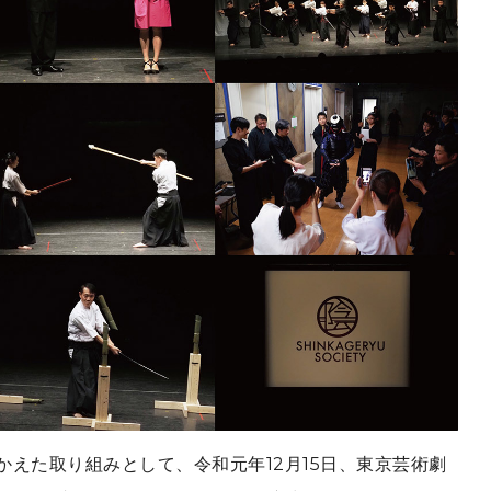
かえた取り組みとして、令和元年12月15日、東京芸術劇