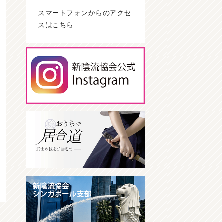
スマートフォンからのアクセ
スはこちら