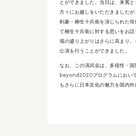
とができました。当日は、来賓と
方々にお越しをいただきましたが
剣豪・柳生十兵衛を演じられた俳
て柳生十兵衛に対する思いをお話
場の盛り上がりはさらに高まり、
公演を行うことができました。
なお、この演武会は、多様性・国
beyond2020プログラムに
もさらに日本文化の魅力を国内外